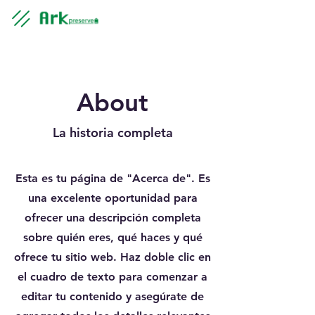
About
La historia completa
Esta es tu página de "Acerca de". Es
una excelente oportunidad para
ofrecer una descripción completa
sobre quién eres, qué haces y qué
ofrece tu sitio web. Haz doble clic en
el cuadro de texto para comenzar a
editar tu contenido y asegúrate de