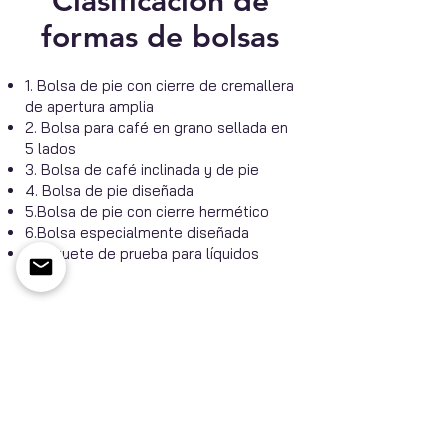
Clasificación de
formas de bolsas
1. Bolsa de pie con cierre de cremallera
de apertura amplia
2. Bolsa para café en grano sellada en
5 lados
3. Bolsa de café inclinada y de pie
4. Bolsa de pie diseñada
5.Bolsa de pie con cierre hermético
6.Bolsa especialmente diseñada
7.Paquete de prueba para líquidos