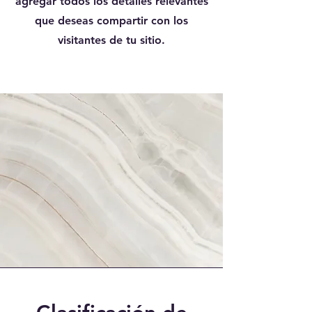
agregar todos los detalles relevantes
que deseas compartir con los
visitantes de tu sitio.