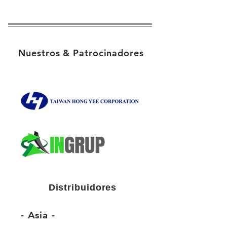
Nuestros & Patrocinadores
Distribuidores
- Asia -