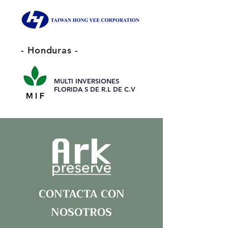
- Honduras -
MULTI INVERSIONES
FLORIDA S DE R.L DE C.V
CONTACTA CON
NOSOTROS