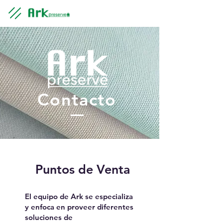
Contacto
Puntos de Venta
El equipo de Ark se especializa
y enfoca en proveer diferentes
soluciones de