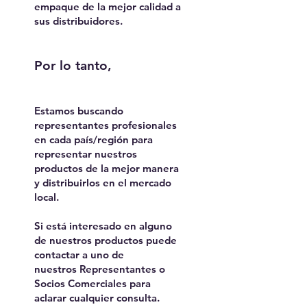
empaque de la mejor calidad a
sus distribuidores.
Por lo tanto,
Estamos buscando
representantes profesionales
en cada país/región para
representar nuestros
productos de la mejor manera
y distribuirlos en el mercado
local.
Si está interesado en alguno
de nuestros productos puede
contactar a uno de
nuestros Representantes o
Socios Comerciales para
aclarar cualquier consulta.